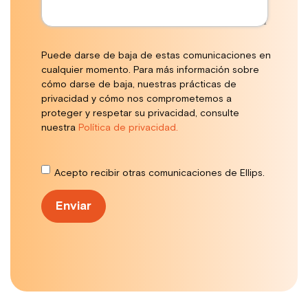
Puede darse de baja de estas comunicaciones en
cualquier momento. Para más información sobre
cómo darse de baja, nuestras prácticas de
privacidad y cómo nos comprometemos a
proteger y respetar su privacidad, consulte
nuestra
Política de privacidad.
Acepto recibir otras comunicaciones de Ellips.