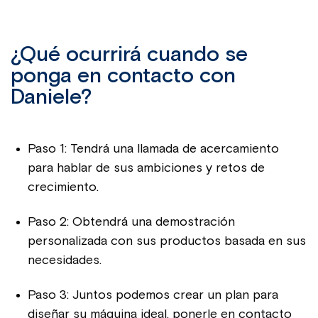
¿Qué ocurrirá cuando se
ponga en contacto con
Daniele?
Paso 1: Tendrá una llamada de acercamiento
para hablar de sus ambiciones y retos de
crecimiento.
Paso 2: Obtendrá una demostración
personalizada con sus productos basada en sus
necesidades.
Paso 3: Juntos podemos crear un plan para
diseñar su máquina ideal, ponerle en contacto