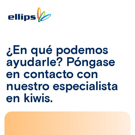
¿En qué podemos
ayudarle? Póngase
en contacto con
nuestro especialista
en kiwis.