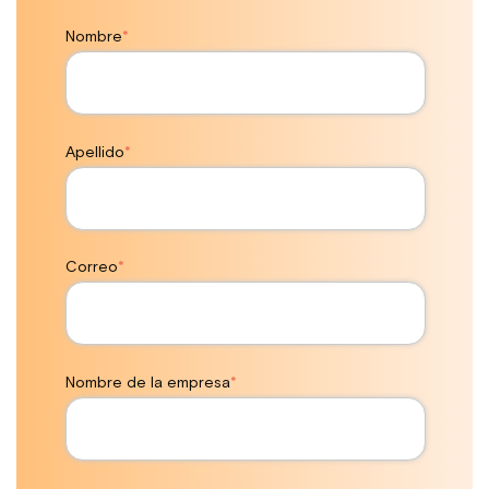
Nombre
*
Apellido
*
Correo
*
Nombre de la empresa
*