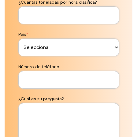
¿Cuántas toneladas por hora clasifica?
País
*
Número de teléfono
¿Cuál es su pregunta?