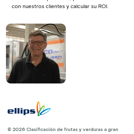
con nuestros clientes y calcular su ROI.
© 2026 Clasificación de frutas y verduras a gran