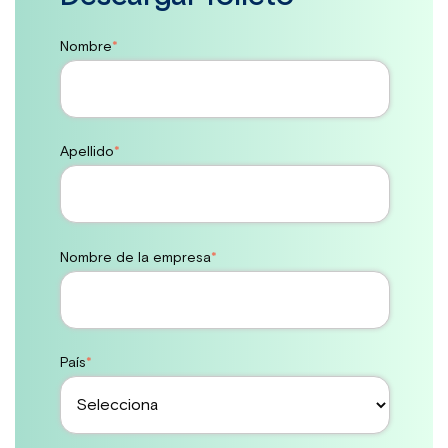
Nombre
*
Apellido
*
Nombre de la empresa
*
País
*