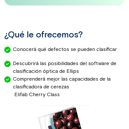
¿Qué le ofrecemos?
Conocerá qué defectos se pueden clasificar
Descubrirá las posibilidades del software de
clasificación óptica de Ellips
Comprenderá mejor las capacidades de la
clasificadora de cerezas
Elifab Cherry Class