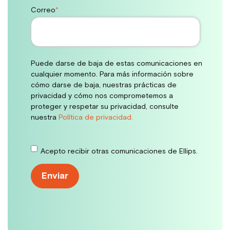
Correo
*
Puede darse de baja de estas comunicaciones en
cualquier momento. Para más información sobre
cómo darse de baja, nuestras prácticas de
privacidad y cómo nos comprometemos a
proteger y respetar su privacidad, consulte
nuestra
Política de privacidad.
Acepto recibir otras comunicaciones de Ellips.