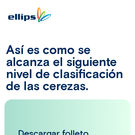
Así es como se
alcanza el siguiente
nivel de clasificación
de las cerezas.
Descargar folleto