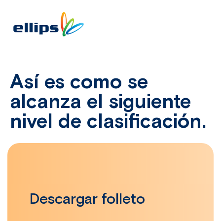
Así es como se
alcanza el siguiente
nivel de clasificación.
Descargar folleto