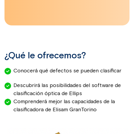
¿Qué le ofrecemos?
Conocerá qué defectos se pueden clasificar
Descubrirá las posibilidades del software de
clasificación óptica de Ellips
Comprenderá mejor las capacidades de la
clasificadora de
Elisam GranTorino