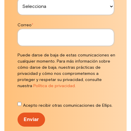
Correo
*
Puede darse de baja de estas comunicaciones en
cualquier momento. Para más información sobre
cómo darse de baja, nuestras prácticas de
privacidad y cómo nos comprometemos a
proteger y respetar su privacidad, consulte
nuestra
Política de privacidad.
Acepto recibir otras comunicaciones de Ellips.