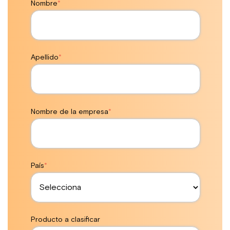
Nombre
*
Apellido
*
Nombre de la empresa
*
País
*
Producto a clasificar