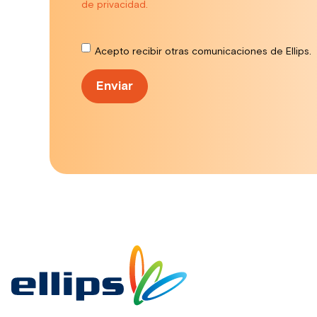
de privacidad.
Acepto recibir otras comunicaciones de Ellips.