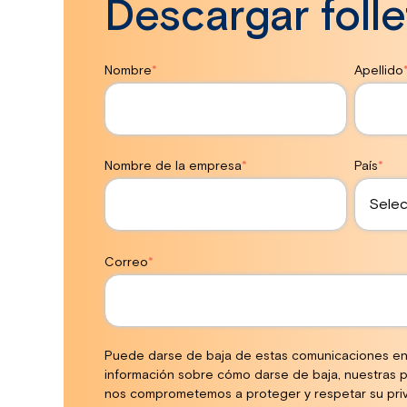
Descargar folle
Nombre
*
Apellido
Nombre de la empresa
*
País
*
Correo
*
Puede darse de baja de estas comunicaciones en
información sobre cómo darse de baja, nuestras p
nos comprometemos a proteger y respetar su priv