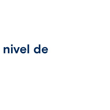
 nivel de