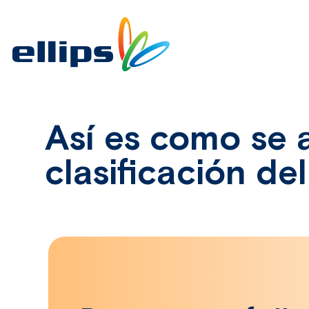
Así es como se a
clasificación del