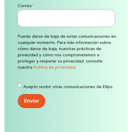
Correo
*
Puede darse de baja de estas comunicaciones en
cualquier momento. Para más información sobre
cómo darse de baja, nuestras prácticas de
privacidad y cómo nos comprometemos a
proteger y respetar su privacidad, consulte
nuestra
Política de privacidad.
Acepto recibir otras comunicaciones de Ellips.