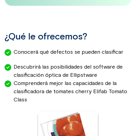
¿Qué le ofrecemos?
Conocerá qué defectos se pueden clasificar
Descubrirá las posibilidades del software de
clasificación óptica de Ellips
tware
Comprenderá mejor las capacidades de la
clasificadora de tomates cherry
Elifab Tomato
Class