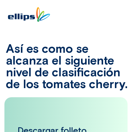
Así es como se
alcanza el siguiente
nivel de clasificación
de los tomates cherry.
Descargar folleto