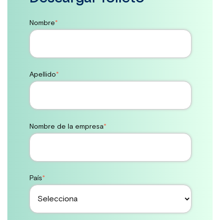
Nombre
*
Apellido
*
Nombre de la empresa
*
País
*