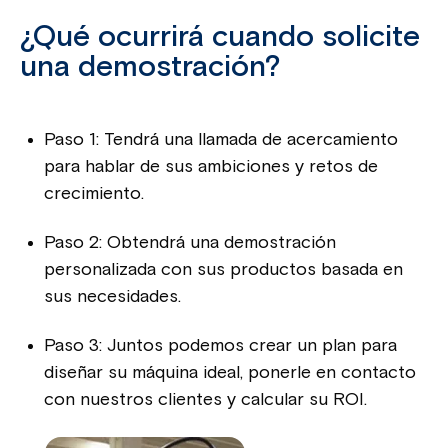
¿Qué ocurrirá cuando solicite
una demostración?
Paso 1: Tendrá una llamada de acercamiento
para hablar de sus ambiciones y retos de
crecimiento.
Paso 2: Obtendrá una demostración
personalizada con sus productos basada en
sus necesidades.
Paso 3: Juntos podemos crear un plan para
diseñar su máquina ideal, ponerle en contacto
con nuestros clientes y calcular su ROI.