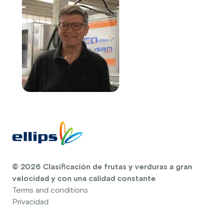
© 2026 Clasificación de frutas y verduras a gran
velocidad y con una calidad constante
Terms and conditions
Privacidad