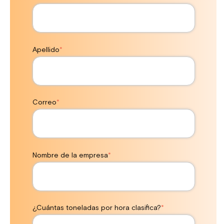
Apellido
*
Correo
*
Nombre de la empresa
*
¿Cuántas toneladas por hora clasifica?
*