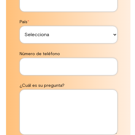
País
*
Número de teléfono
¿Cuál es su pregunta?