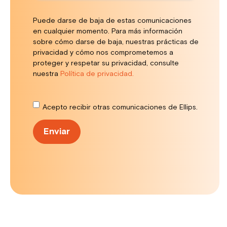
Puede darse de baja de estas comunicaciones
en cualquier momento. Para más información
sobre cómo darse de baja, nuestras prácticas de
privacidad y cómo nos comprometemos a
proteger y respetar su privacidad, consulte
nuestra
Política de privacidad.
Acepto recibir otras comunicaciones de Ellips.