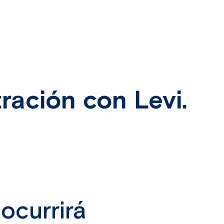
ración con Levi.
ocurrirá