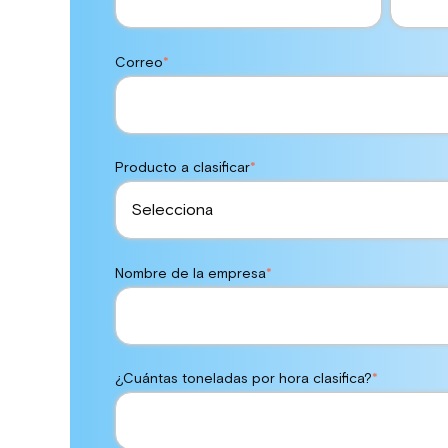
Correo
*
Producto a clasificar
*
Nombre de la empresa
*
¿Cuántas toneladas por hora clasifica?
*