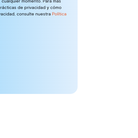
 cualquier momento. Para más
rácticas de privacidad y cómo
acidad, consulte nuestra
Política