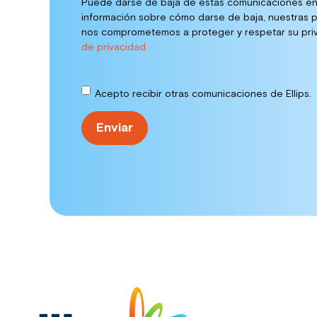
Puede darse de baja de estas comunicaciones en
información sobre cómo darse de baja, nuestras p
nos comprometemos a proteger y respetar su priv
de privacidad.
Acepto recibir otras comunicaciones de Ellips.